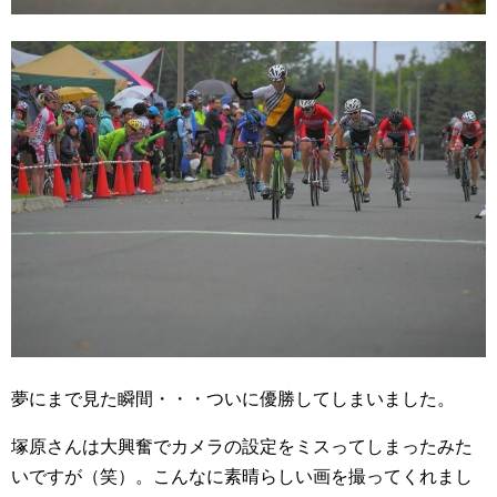
夢にまで見た瞬間・・・ついに優勝してしまいました。
塚原さんは大興奮でカメラの設定をミスってしまったみた
いですが（笑）。こんなに素晴らしい画を撮ってくれまし