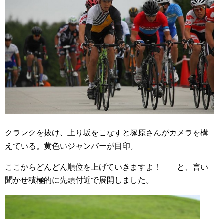
クランクを抜け、上り坂をこなすと塚原さんがカメラを構
えている。黄色いジャンバーが目印。
ここからどんどん順位を上げていきますよ！ と、言い
聞かせ積極的に先頭付近で展開しました。