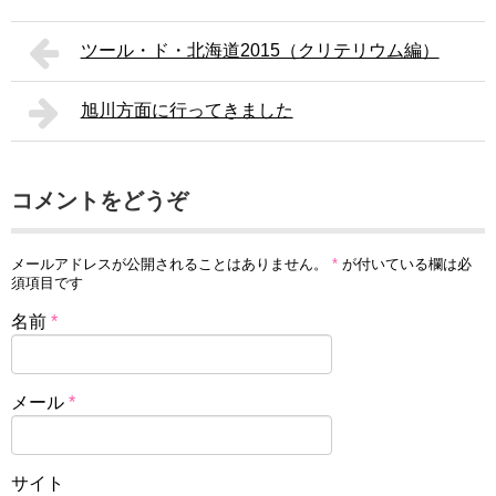
ツール・ド・北海道2015（クリテリウム編）
旭川方面に行ってきました
コメントをどうぞ
メールアドレスが公開されることはありません。
*
が付いている欄は必
須項目です
名前
*
メール
*
サイト