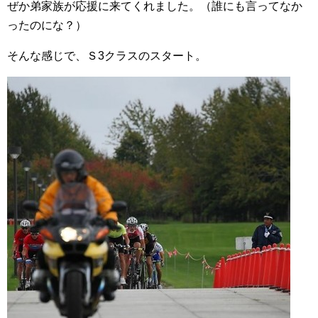
ぜか弟家族が応援に来てくれました。（誰にも言ってなか
ったのにな？）
そんな感じで、Ｓ3クラスのスタート。