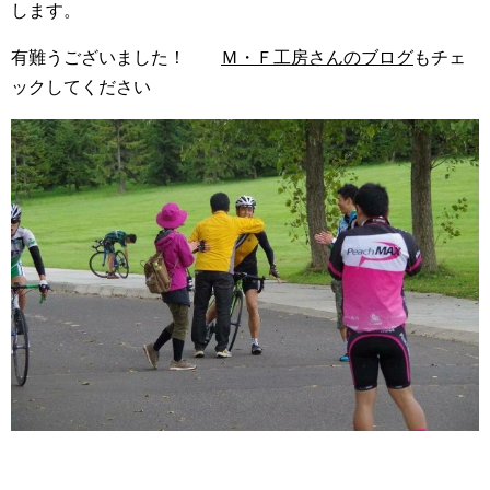
します。
有難うございました！
Ｍ・Ｆ工房さんのブログ
もチェ
ックしてください