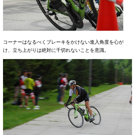
コーナーはなるべくブレーキをかけない進入角度を心が
け、立ち上がりは絶対に千切れないことを意識。