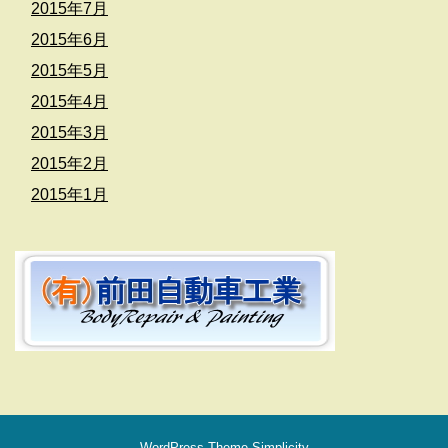
2015年7月
2015年6月
2015年5月
2015年4月
2015年3月
2015年2月
2015年1月
WordPress Theme
Simplicity