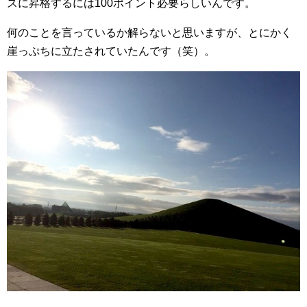
スに昇格するには100ポイント必要らしいんです。
何のことを言っているか解らないと思いますが、とにかく
崖っぷちに立たされていたんです（笑）。