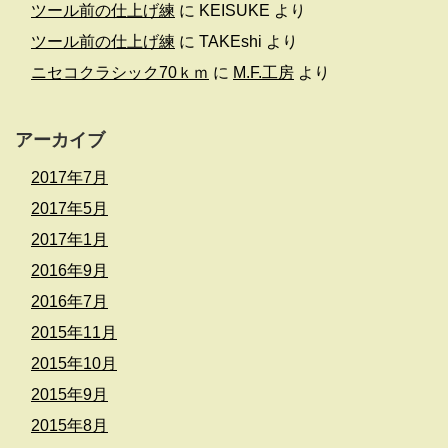
ツール前の仕上げ練
に
KEISUKE
より
ツール前の仕上げ練
に
TAKEshi
より
ニセコクラシック70ｋｍ
に
M.F.工房
より
アーカイブ
2017年7月
2017年5月
2017年1月
2016年9月
2016年7月
2015年11月
2015年10月
2015年9月
2015年8月